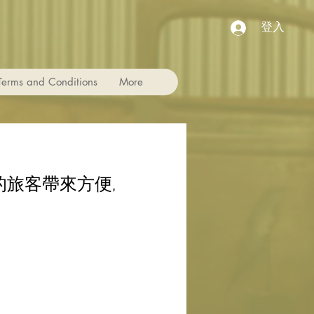
登入
Terms and Conditions
More
的旅客帶來方便,